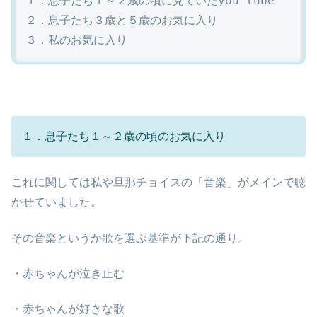
１．息子たち１～２歳の頃に見ていたyou tube

２．息子たち３歳と５歳のお気に入り

３．私のお気に入り
１．息子たち１～２歳の頃のお気に入り
これに関しては私や旦那チョイスの「音楽」がメインで聴
かせていました。
その音楽というか歌を選ぶ基準が下記の通り。
・赤ちゃんが泣き止む
・赤ちゃんが好きな歌