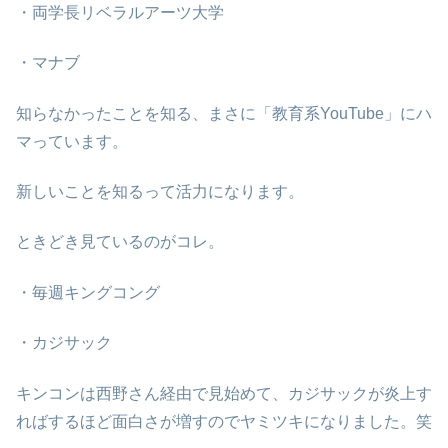
・両学長リベラルアーツ大学
・マナブ
知らなかったことを知る、まさに「教育系YouTube」にハ
マっています。
新しいことを知るって活力になります。
ときどき見ているのがコレ。
・毎週キングコング
・カジサック
キンコンは西野さん経由で見始めて、カジサックが炎上す
ればするほど面白さが増すのでヤミツキになりました。笑