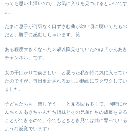
っても思い出深いので、お気に入りを見つけるといいです
よ。
たまに息子が何気なく口ずさむ曲が幼い頃に聴いてたもの
だと、勝手に感動しちゃいます。笑
ある程度大きくなった３歳以降見せていたのは「かんあき
チャンネル」です。
女の子ばかりで羨ましい！と思った私が特に気に入ってい
たのですが、毎日更新される新しい動画にワクワクしてい
ました。
子どもたちも「楽しそう！」と見る回も多くて、同時にか
んちゃんあきちゃんたち姉妹とその兄弟たちの成長を見る
ことができるので、今でもときどき見ては共に育っている
ような感覚でいます♪