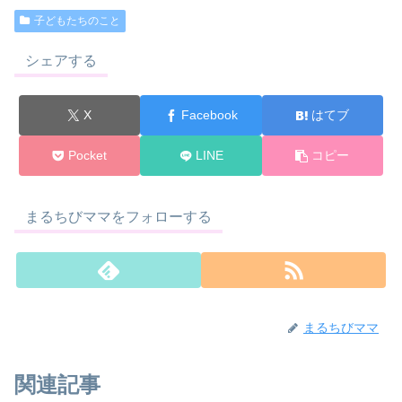
子どもたちのこと
シェアする
X
Facebook
はてブ
Pocket
LINE
コピー
まるちびママをフォローする
まるちびママ
関連記事