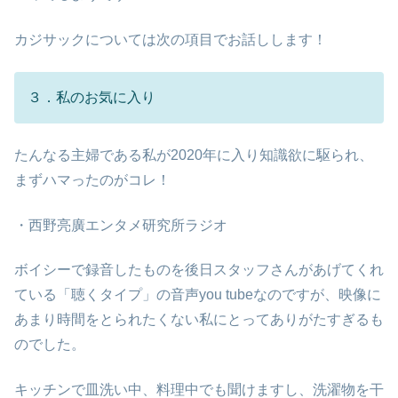
カジサックについては次の項目でお話しします！
３．私のお気に入り
たんなる主婦である私が2020年に入り知識欲に駆られ、
まずハマったのがコレ！
・西野亮廣エンタメ研究所ラジオ
ボイシーで録音したものを後日スタッフさんがあげてくれ
ている「聴くタイプ」の音声you tubeなのですが、映像に
あまり時間をとられたくない私にとってありがたすぎるも
のでした。
キッチンで皿洗い中、料理中でも聞けますし、洗濯物を干