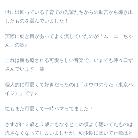
世に出回っている子育ての先輩たちからの助言から導き出
したものを選んでいました！
実際に効き目があってよく流していたのが「ムーニーちゃ
ん」の歌♪
これは親も癒される可愛らしい音楽で、いまでも時々口ず
さんでいます。笑
個人的に可愛くて好きだったのは「ボウロのうた（東京ハ
イジ）」です♪
絵もまた可愛くて一時ハマってました！
さすがに３歳と５歳にもなるとこの頃よく聴いてたものは
流さなくなってしまいましたが、幼少期に聴いてた歌はと