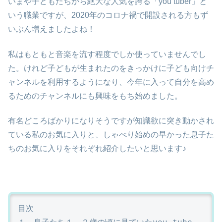
いまや子どもたちから絶大な人気を誇る「you tuber」と
いう職業ですが、2020年のコロナ禍で開設される方もず
いぶん増えましたよね！
私はもともと音楽を流す程度でしか使っていませんでし
た。けれど子どもが生まれたのをきっかけに子ども向けチ
ャンネルを利用するようになり、今年に入って自分を高め
るためのチャンネルにも興味をもち始めました。
有名どころばかりになりそうですが知識欲に突き動かされ
ている私のお気に入りと、しゃべり始めの早かった息子た
ちのお気に入りをそれぞれ紹介したいと思います♪
目次
